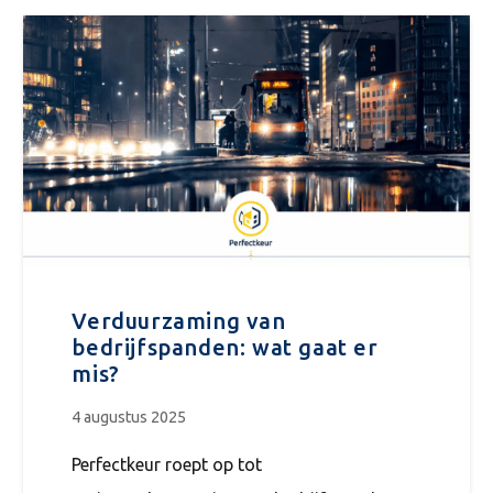
Verduurzaming van
bedrijfspanden: wat gaat er
mis?
4 augustus 2025
Perfectkeur roept op tot