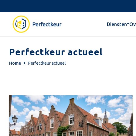
Diensten
Ov
Perfectkeur actueel
Home
Perfectkeur actueel