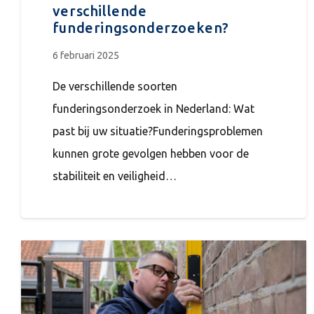
verschillende
funderingsonderzoeken?
6 februari 2025
De verschillende soorten
funderingsonderzoek in Nederland: Wat
past bij uw situatie?Funderingsproblemen
kunnen grote gevolgen hebben voor de
stabiliteit en veiligheid…