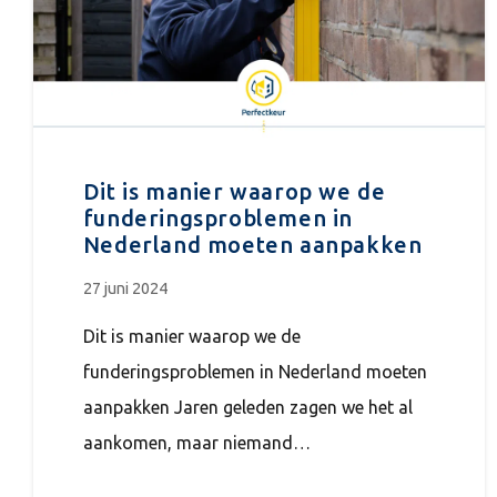
Dit is manier waarop we de
funderingsproblemen in
Nederland moeten aanpakken
27 juni 2024
Dit is manier waarop we de
funderingsproblemen in Nederland moeten
aanpakken Jaren geleden zagen we het al
aankomen, maar niemand…