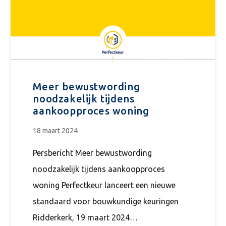
Meer bewustwording
noodzakelijk tijdens
aankoopproces woning
18 maart 2024
Persbericht Meer bewustwording
noodzakelijk tijdens aankoopproces
woning Perfectkeur lanceert een nieuwe
standaard voor bouwkundige keuringen
Ridderkerk, 19 maart 2024…