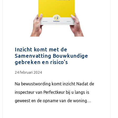
Inzicht komt met de
Samenvatting Bouwkundige
gebreken en risico’s
24 februari 2024
Na bewustwording komt inzicht Nadat de
inspecteur van Perfectkeur bij u langs is
geweest en de opname van de woning…