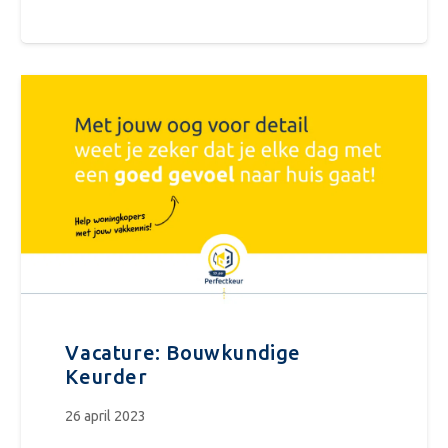
Vacature: Bouwkundige
Keurder
26 april 2023