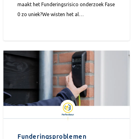
maakt het Funderingsrisico onderzoek Fase
0 zo uniek?We wisten het al…
Funderingsproblemen