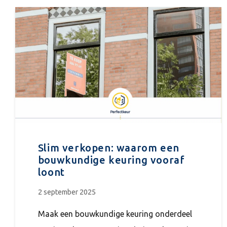
Slim verkopen: waarom een
bouwkundige keuring vooraf
loont
2 september 2025
Maak een bouwkundige keuring onderdeel