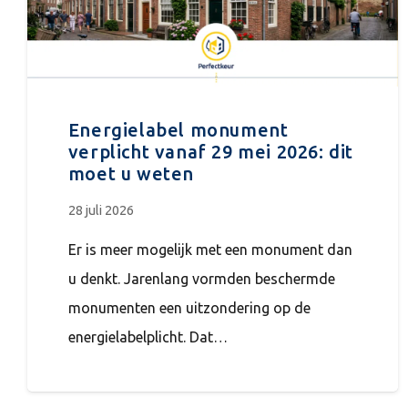
Energielabel monument
verplicht vanaf 29 mei 2026: dit
moet u weten
28 juli 2026
Er is meer mogelijk met een monument dan
u denkt. Jarenlang vormden beschermde
monumenten een uitzondering op de
energielabelplicht. Dat…