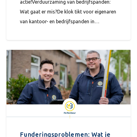
actie!Verduurzaming van bedrijfspanden:
Wat gaat er mis?De klok tikt voor eigenaren
van kantoor- en bedrijfspanden in…
Funderingsproblemen: Wat je