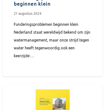
beginnen klein
21 augustus 2024
Funderingsproblemen beginnen klein
Nederland staat wereldwijd bekend om zijn
watermanagement, maar onze strijd tegen
water heeft tegenwoordig ook een
keerzijde:…