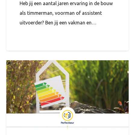
Heb jij een aantal jaren ervaring in de bouw
als timmerman, voorman of assistent
uitvoerder? Ben jij een vakman en…