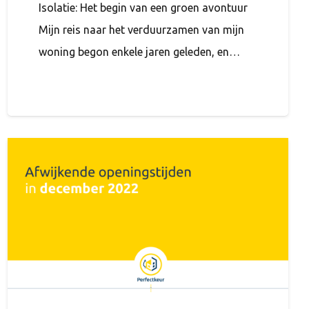
Isolatie: Het begin van een groen avontuur
Mijn reis naar het verduurzamen van mijn
woning begon enkele jaren geleden, en…