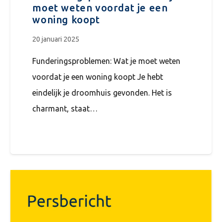
moet weten voordat je een
woning koopt
20 januari 2025
Funderingsproblemen: Wat je moet weten
voordat je een woning koopt Je hebt
eindelijk je droomhuis gevonden. Het is
charmant, staat…