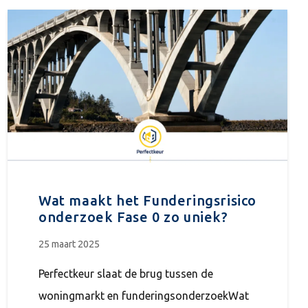
Wat maakt het Funderingsrisico
onderzoek Fase 0 zo uniek?
25 maart 2025
Perfectkeur slaat de brug tussen de
woningmarkt en funderingsonderzoekWat