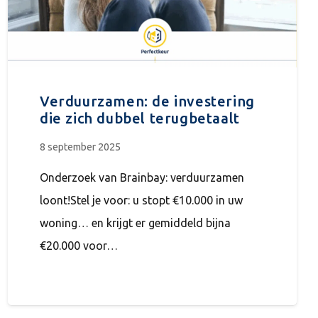
Verduurzamen: de investering
die zich dubbel terugbetaalt
8 september 2025
Onderzoek van Brainbay: verduurzamen
loont!Stel je voor: u stopt €10.000 in uw
woning… en krijgt er gemiddeld bijna
€20.000 voor…