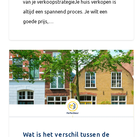
van je verkoopstrategieJe huis verkopen is
altijd een spannend proces. Je wilt een
goede prijs,…
Wat is het verschil tussen de