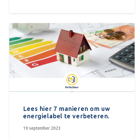
Lees hier 7 manieren om uw
energielabel te verbeteren.
19 september 2023