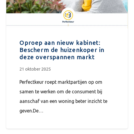
Oproep aan nieuw kabinet:
Bescherm de huizenkoper in
deze overspannen markt
21 oktober 2025
Perfectkeur roept marktpartijen op om
samen te werken om de consument bij
aanschaf van een woning beter inzicht te
geven.De…