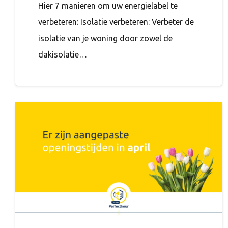
Hier 7 manieren om uw energielabel te
verbeteren: Isolatie verbeteren: Verbeter de
isolatie van je woning door zowel de
dakisolatie…