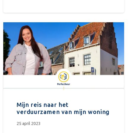
Mijn reis naar het
verduurzamen van mijn woning
25 april 2023