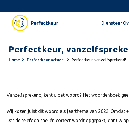
Diensten
Ov
Perfectkeur, vanzelfspreke
Home
Perfectkeur actueel
Perfectkeur, vanzelfsprekend!
Vanzelfsprekend, kent u dat woord? Het woordenboek geeft de
Wij kozen juist dit woord als jaarthema van 2022. Omdat er
Dat de telefoon snel én correct wordt opgepakt, dat uw op