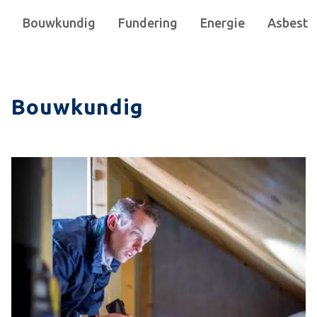
Bouwkundig
Fundering
Energie
Asbest
Bouwkundig