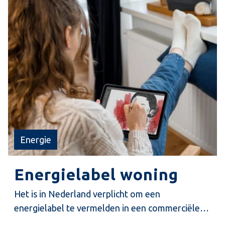
Energie
Energielabel woning
Het is in Nederland verplicht om een
energielabel te vermelden in een commerciële
advertentie bij verkoop of verhuur van de