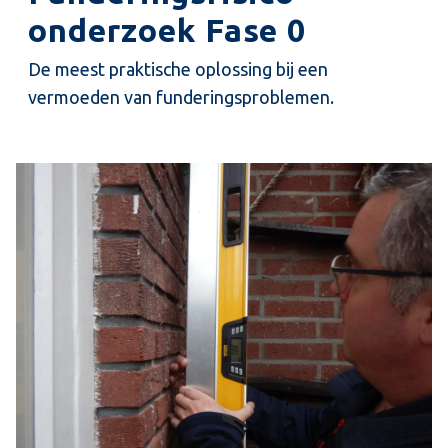
onderzoek Fase 0
De meest praktische oplossing bij een
vermoeden van funderingsproblemen.