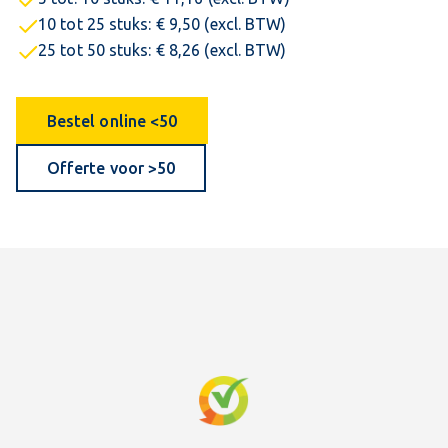
10 tot 25 stuks: € 9,50 (excl. BTW)
25 tot 50 stuks: € 8,26 (excl. BTW)
Bestel online <50
Offerte voor >50