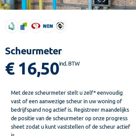
Scheurmeter
€ 16,50
Met deze scheurmeter stelt u zelf* eenvoudig
vast of een aanwezige scheur in uw woning of
bedrijfspand nog actief is. Registreer maandelijks
de positie van de scheurmeter op onze progress
sheet zodat u kunt vaststellen of de scheur actief
is.