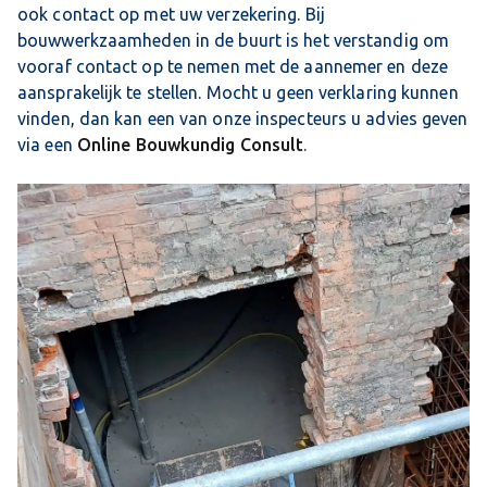
ook contact op met uw verzekering. Bij
bouwwerkzaamheden in de buurt is het verstandig om
vooraf contact op te nemen met de aannemer en deze
aansprakelijk te stellen. Mocht u geen verklaring kunnen
vinden, dan kan een van onze inspecteurs u advies geven
via een
Online Bouwkundig Consult
.