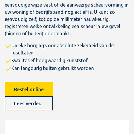
eenvoudige wijze vast of de aanwezige scheurvorming in
uw woning of bedrijfspand nog actief is. U kunt zo
eenvoudig zelf, tot op de millimeter nauwkeurig,
registreren welke ontwikkeling een scheur in uw gevel
(binnen of buiten) doormaakt.
Unieke borging voor absolute zekerheid van de
resultaten
Kwalitatief hoogwaardig kunststof
Kan langdurig buiten gebruikt worden
Bestel online
Lees verder...