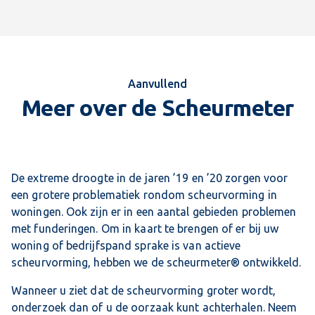
Aanvullend
Meer over de Scheurmeter
De extreme droogte in de jaren ’19 en ’20 zorgen voor
een grotere problematiek rondom scheurvorming in
woningen. Ook zijn er in een aantal gebieden problemen
met funderingen. Om in kaart te brengen of er bij uw
woning of bedrijfspand sprake is van actieve
scheurvorming, hebben we de scheurmeter® ontwikkeld.
Wanneer u ziet dat de scheurvorming groter wordt,
onderzoek dan of u de oorzaak kunt achterhalen. Neem