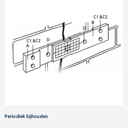
Periodiek bijhouden