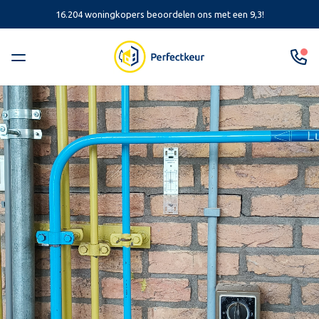
16.204 woningkopers beoordelen ons met een 9,3!