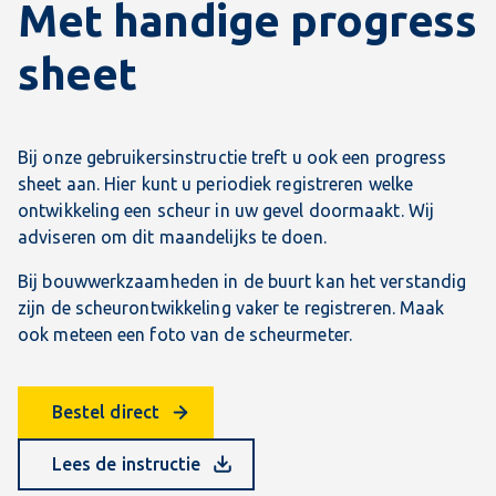
Met handige progress
sheet
Bij onze gebruikersinstructie treft u ook een progress
sheet aan. Hier kunt u periodiek registreren welke
ontwikkeling een scheur in uw gevel doormaakt. Wij
adviseren om dit maandelijks te doen.
Bij bouwwerkzaamheden in de buurt kan het verstandig
zijn de scheurontwikkeling vaker te registreren. Maak
ook meteen een foto van de scheurmeter.
Bestel direct
Lees de instructie