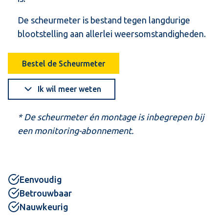
De scheurmeter is bestand tegen langdurige
blootstelling aan allerlei weersomstandigheden.
Bestel de Scheurmeter
Ik wil meer weten
* De scheurmeter én montage is inbegrepen bij
een monitoring-abonnement.
Eenvoudig
Betrouwbaar
Nauwkeurig