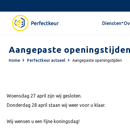
Diensten
Ov
Aangepaste openingstijde
Home
Perfectkeur actueel
Aangepaste openingstijden
Woensdag 27 april zijn wij gesloten.
Donderdag 28 april staan wij weer voor u klaar.
Wij wensen u een fijne koningsdag!