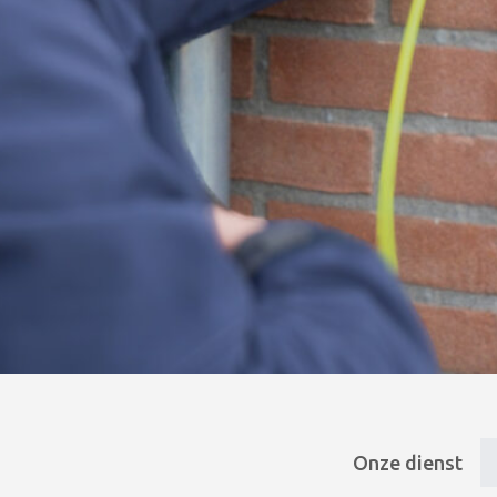
Onze dienst