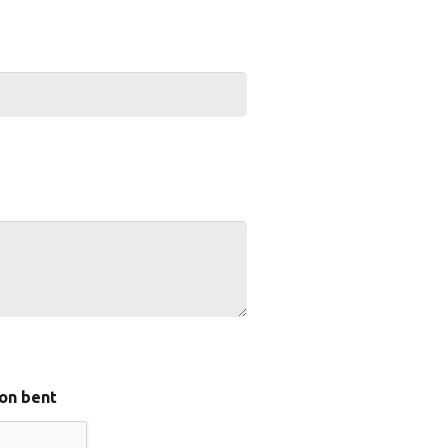
on bent