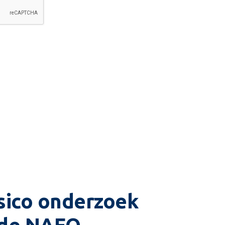
isico onderzoek