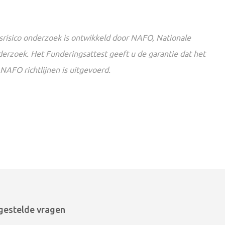
srisico onderzoek is ontwikkeld door NAFO, Nationale
derzoek. Het Funderingsattest geeft u de garantie dat het
AFO richtlijnen is uitgevoerd.
gestelde vragen