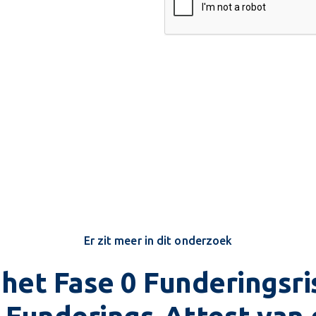
Er zit meer in dit onderzoek
het Fase 0 Funderingsr