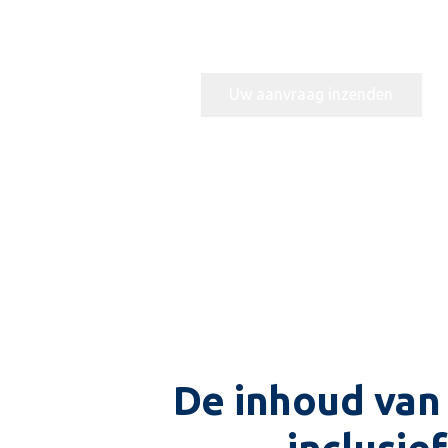
De inhoud van 