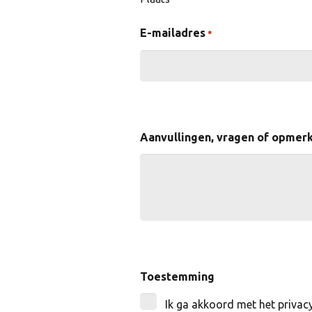
E-mailadres
*
Aanvullingen, vragen of opmer
Toestemming
Ik ga akkoord met het privacy