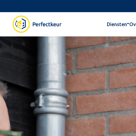
Diensten
Ov