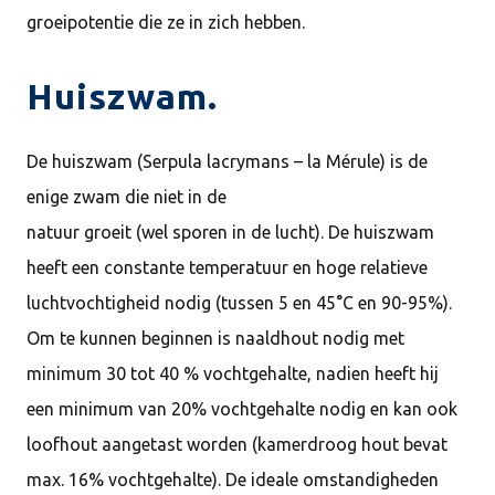
groeipotentie die ze in zich hebben.
Huiszwam.
De huiszwam (Serpula lacrymans – la Mérule) is de
enige zwam die niet in de
natuur groeit (wel sporen in de lucht). De huiszwam
heeft een constante temperatuur en hoge relatieve
luchtvochtigheid nodig (tussen 5 en 45°C en 90-95%).
Om te kunnen beginnen is naaldhout nodig met
minimum 30 tot 40 % vochtgehalte, nadien heeft hij
een minimum van 20% vochtgehalte nodig en kan ook
loofhout aangetast worden (kamerdroog hout bevat
max. 16% vochtgehalte). De ideale omstandigheden