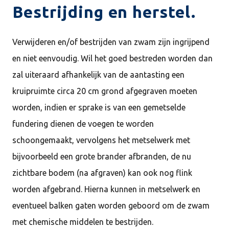
Bestrijding en herstel.
Verwijderen en/of bestrijden van zwam zijn ingrijpend
en niet eenvoudig. Wil het goed bestreden worden dan
zal uiteraard afhankelijk van de aantasting een
kruipruimte circa 20 cm grond afgegraven moeten
worden, indien er sprake is van een gemetselde
fundering dienen de voegen te worden
schoongemaakt, vervolgens het metselwerk met
bijvoorbeeld een grote brander afbranden, de nu
zichtbare bodem (na afgraven) kan ook nog flink
worden afgebrand. Hierna kunnen in metselwerk en
eventueel balken gaten worden geboord om de zwam
met chemische middelen te bestrijden.