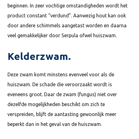
beginnen. In zeer vochtige omstandigheden wordt het
product constant “verdund”. Aanwezig hout kan ook
door andere schimmels aangetast worden en daarna
veel gemakkelijker door Serpula ofwel huiszwam.
Kelderzwam.
Deze zwam komt minstens evenveel voor als de
huiszwam. De schade die veroorzaakt wordt is
eveneens groot. Daar de zwam (fungus) niet over
dezelfde mogelijkheden beschikt om zich te
verspreiden, blijft de aantasting gewoonlijk meer
beperkt dan in het geval van de huiszwam.