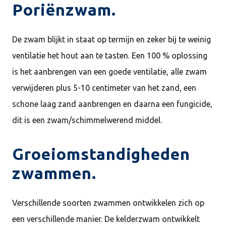
Poriënzwam.
De zwam blijkt in staat op termijn en zeker bij te weinig
ventilatie het hout aan te tasten. Een 100 % oplossing
is het aanbrengen van een goede ventilatie, alle zwam
verwijderen plus 5-10 centimeter van het zand, een
schone laag zand aanbrengen en daarna een fungicide,
dit is een zwam/schimmelwerend middel.
Groeiomstandigheden
zwammen.
Verschillende soorten zwammen ontwikkelen zich op
een verschillende manier. De kelderzwam ontwikkelt