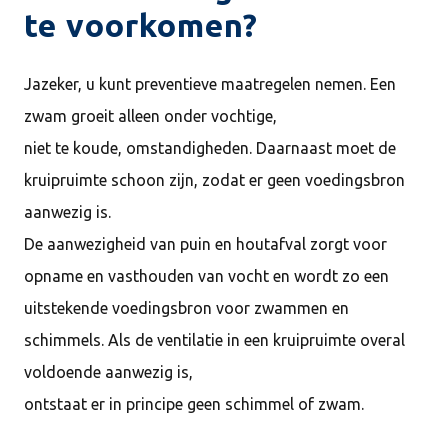
te voorkomen?
Jazeker, u kunt preventieve maatregelen nemen. Een
zwam groeit alleen onder vochtige,
niet te koude, omstandigheden. Daarnaast moet de
kruipruimte schoon zijn, zodat er geen voedingsbron
aanwezig is.
De aanwezigheid van puin en houtafval zorgt voor
opname en vasthouden van vocht en wordt zo een
uitstekende voedingsbron voor zwammen en
schimmels. Als de ventilatie in een kruipruimte overal
voldoende aanwezig is,
ontstaat er in principe geen schimmel of zwam.