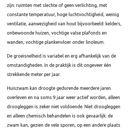
zijn: ruimten met slechte of geen verlichting, met
constante temperatuur, hoge luchtvochtigheid, weinig
ventilatie, aanwezigheid van hout bijvoorbeeld: kelders,
onbewoonde huizen, vochtige valse plafonds en
wanden, vochtige plankenvloer onder linoleum.
De groeisnelheid is variabel en erg afhankelijk van de
omstandigheden. In de praktijk is dit ongeveer één
strekkende meter per jaar.
Huiszwam kan droogte gedurende meerdere jaren
overleven en na soms 9 jaar weer actief worden, alleen
droogleggen is zeker niet voldoende. Niet droogleggen
en alleen chemisch behandelen is ook gevaarlijk: de
zwam kan, gezien de vele sporen, op een andere plaats