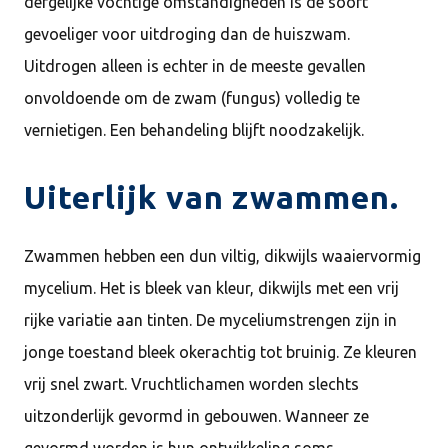
dergelijke vochtige omstandigheden is de soort
gevoeliger voor uitdroging dan de huiszwam.
Uitdrogen alleen is echter in de meeste gevallen
onvoldoende om de zwam (fungus) volledig te
vernietigen. Een behandeling blijft noodzakelijk.
Uiterlijk van zwammen.
Zwammen hebben een dun viltig, dikwijls waaiervormig
mycelium. Het is bleek van kleur, dikwijls met een vrij
rijke variatie aan tinten. De myceliumstrengen zijn in
jonge toestand bleek okerachtig tot bruinig. Ze kleuren
vrij snel zwart. Vruchtlichamen worden slechts
uitzonderlijk gevormd in gebouwen. Wanneer ze