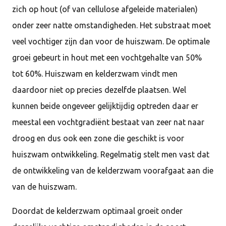
zich op hout (of van cellulose afgeleide materialen)
onder zeer natte omstandigheden. Het substraat moet
veel vochtiger zijn dan voor de huiszwam. De optimale
groei gebeurt in hout met een vochtgehalte van 50%
tot 60%. Huiszwam en kelderzwam vindt men
daardoor niet op precies dezelfde plaatsen. Wel
kunnen beide ongeveer gelijktijdig optreden daar er
meestal een vochtgradiënt bestaat van zeer nat naar
droog en dus ook een zone die geschikt is voor
huiszwam ontwikkeling. Regelmatig stelt men vast dat
de ontwikkeling van de kelderzwam voorafgaat aan die
van de huiszwam.
Doordat de kelderzwam optimaal groeit onder