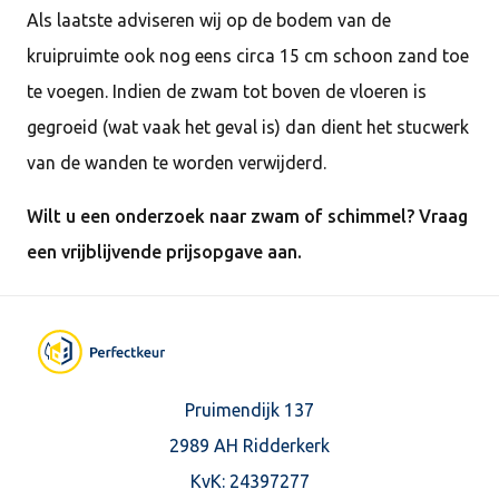
Als laatste adviseren wij op de bodem van de
kruipruimte ook nog eens circa 15 cm schoon zand toe
te voegen. Indien de zwam tot boven de vloeren is
gegroeid (wat vaak het geval is) dan dient het stucwerk
van de wanden te worden verwijderd.
Wilt u een onderzoek naar zwam of schimmel? Vraag
een vrijblijvende prijsopgave aan.
Pruimendijk 137
2989 AH Ridderkerk
KvK: 24397277