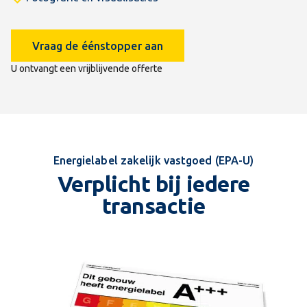
Vraag de éénstopper aan
U ontvangt een vrijblijvende offerte
Energielabel zakelijk vastgoed (EPA-U)
Verplicht bij iedere
transactie