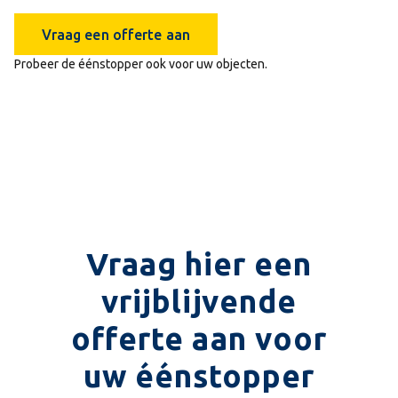
Vraag een offerte aan
Probeer de éénstopper ook voor uw objecten.
Vraag hier een
vrijblijvende
offerte aan voor
uw éénstopper