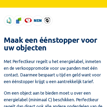
Maak een éénstopper voor
uw objecten
Met Perfectkeur regelt u het energielabel, inmeten
en de verkooppromotie voor uw panden met één
contact. Daarmee bespaart u tijd en geld want voor
een éénstopper krijgt u een aantrekkelijk tarief.
Om een object aan te bieden moet u over een
energielabel (minimaal C) beschikken. Perfectkeur
regelt dan direct ook alle andere onderdelen van de