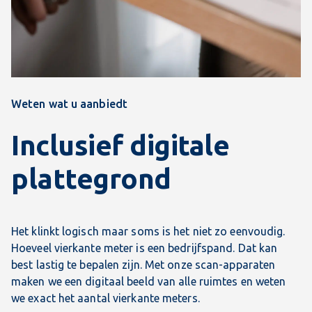
Weten wat u aanbiedt
Inclusief digitale
plattegrond
Het klinkt logisch maar soms is het niet zo eenvoudig.
Hoeveel vierkante meter is een bedrijfspand. Dat kan
best lastig te bepalen zijn. Met onze scan-apparaten
maken we een digitaal beeld van alle ruimtes en weten
we exact het aantal vierkante meters.