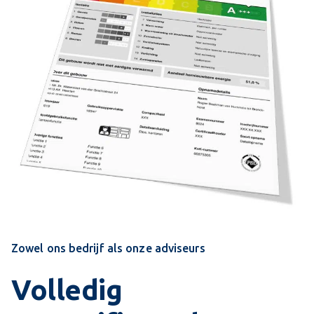
Zowel ons bedrijf als onze adviseurs
Volledig