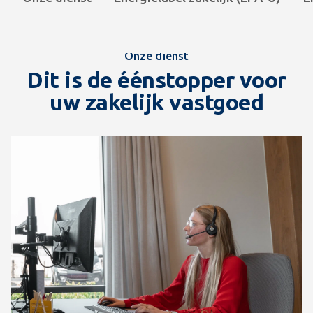
Onze dienst
Dit is de éénstopper voor
uw zakelijk vastgoed