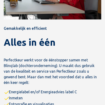
Gemakkelijk en efficient
Alles in één
Perfectkeur werkt voor de éénstopper samen met
Blinqlab (dochteronderneming). U maakt dus gebruik
van de kwaliteit en service van Perfectkeur zoals u
gewend bent. Maar dan met het voordeel dat u alles in
één keer regelt:
Energielabel en/of Energieadvies label C
Inmeten
Fotografie en visualisaties