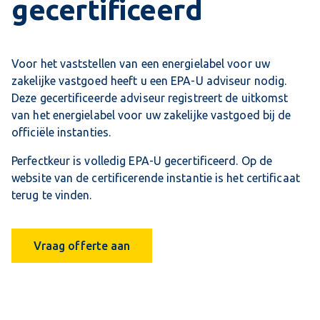
gecertificeerd
Voor het vaststellen van een energielabel voor uw
zakelijke vastgoed heeft u een EPA-U adviseur nodig.
Deze gecertificeerde adviseur registreert de uitkomst
van het energielabel voor uw zakelijke vastgoed bij de
officiële instanties.
Perfectkeur is volledig EPA-U gecertificeerd. Op de
website van de certificerende instantie is het certificaat
terug te vinden.
Vraag offerte aan