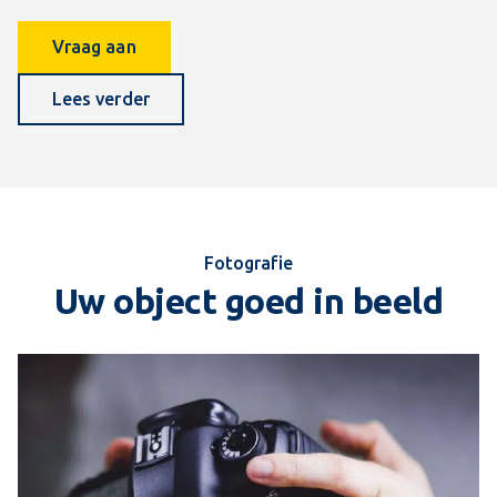
Vraag aan
Lees verder
Fotografie
Uw object goed in beeld