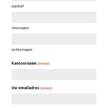
Aanhef
Voornaam
Achternaam
Kantoornaam
(Vereist)
Uw emailadres
(Vereist)