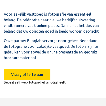
Voor zakelijk vastgoed is fotografie van essentieel
belang. De oriëntatie naar nieuwe bedrijfshuisvesting
vindt immers vaak online plaats. Dan is het het dus van
belang dat uw objecten goed in beeld worden gebracht.
Onze partner Blinqlab verzorgt door geheel Nederland
de fotografie voor zakelijke vastgoed. De foto’s zijn te
gebruiken voor zowel de online presentatie en gedrukt
brochuremateriaal.
Vraag offerte aan
Bepaal zelf welk fotopakket u nodig heeft.