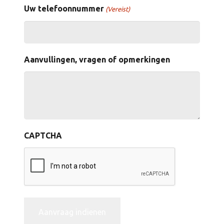
Uw telefoonnummer
(Vereist)
Aanvullingen, vragen of opmerkingen
CAPTCHA