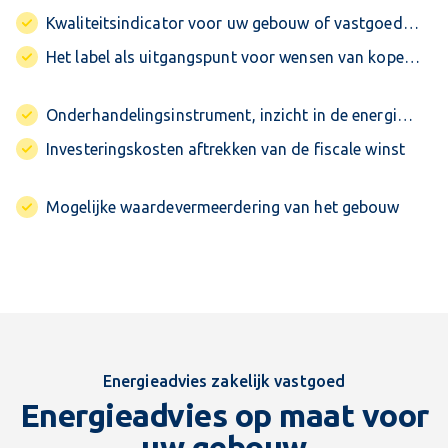
Kwaliteitsindicator voor uw gebouw of vastgoedportefeuille
Het label als uitgangspunt voor wensen van kopers of huurders
Onderhandelingsinstrument, inzicht in de energieprestatie
Investeringskosten aftrekken van de fiscale winst
Mogelijke waardevermeerdering van het gebouw
Energieadvies zakelijk vastgoed
Energieadvies op maat voor
uw gebouw