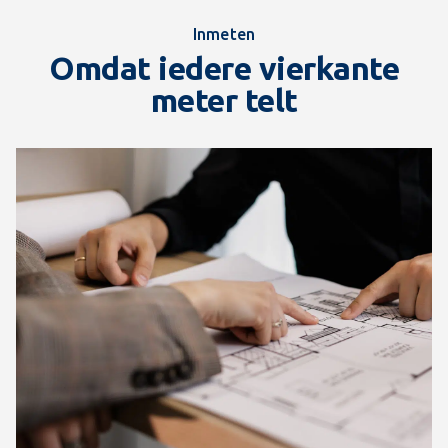
Inmeten
Omdat iedere vierkante
meter telt