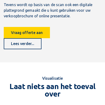
Tevens wordt op basis van de scan ook een digitale
plattegrond gemaakt die u kunt gebruiken voor uw
verkoopbrochure of online presentatie.
Vraag offerte aan
Lees verder...
Visualisatie
Laat niets aan het toeval
over