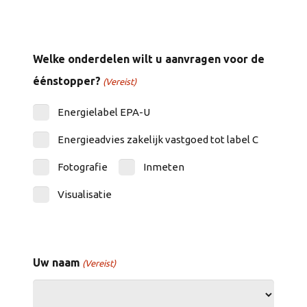
Welke onderdelen wilt u aanvragen voor de
éénstopper?
(Vereist)
Energielabel EPA-U
Energieadvies zakelijk vastgoed tot label C
Fotografie
Inmeten
Visualisatie
Uw naam
(Vereist)