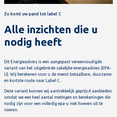
Zo komt uw pand tot label C
Alle inzichten die u
nodig heeft
Dit Energieadvies is een aangepast vereenvoudigde
variant van het uitgebreide zakelijke energieadvies (EPA-
U). Wij berekenen voor u de meest betaalbare, duurzame
en kortste route naar Label C.
Deze variant kunnen wij aantrekkelijk geprijsd aanbieden
omdat we een heel aantal metingen en berekeningen die
nodig zijn voor een volledig epa-u niet hoeven uit te
voeren.