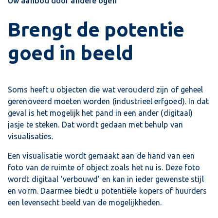
Uw aanbod door andere ogen
Brengt de potentie
goed in beeld
Soms heeft u objecten die wat verouderd zijn of geheel
gerenoveerd moeten worden (industrieel erfgoed). In dat
geval is het mogelijk het pand in een ander (digitaal)
jasje te steken. Dat wordt gedaan met behulp van
visualisaties.
Een visualisatie wordt gemaakt aan de hand van een
foto van de ruimte of object zoals het nu is. Deze foto
wordt digitaal ‘verbouwd’ en kan in ieder gewenste stijl
en vorm. Daarmee biedt u potentiële kopers of huurders
een levensecht beeld van de mogelijkheden.