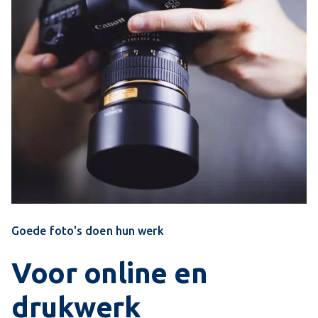
Goede foto's doen hun werk
Voor online en
drukwerk