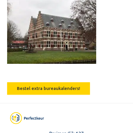
Bestel extra bureaukalenders!