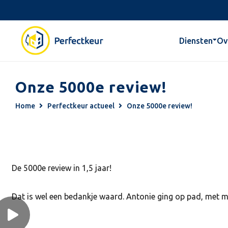
Diensten
Ov
Onze 5000e review!
Home
Perfectkeur actueel
Onze 5000e review!
De 5000e review in 1,5 jaar!
Dat is wel een bedankje waard. Antonie ging op pad, met m