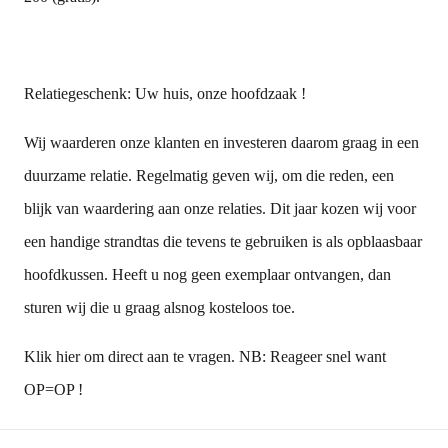
Relatiegeschenk: Uw huis, onze hoofdzaak !
Wij waarderen onze klanten en investeren daarom graag in een
duurzame relatie. Regelmatig geven wij, om die reden, een
blijk van waardering aan onze relaties. Dit jaar kozen wij voor
een handige strandtas die tevens te gebruiken is als opblaasbaar
hoofdkussen. Heeft u nog geen exemplaar ontvangen, dan
sturen wij die u graag alsnog kosteloos toe.
Klik hier
om direct aan te vragen.
NB: Reageer snel want
OP=OP !