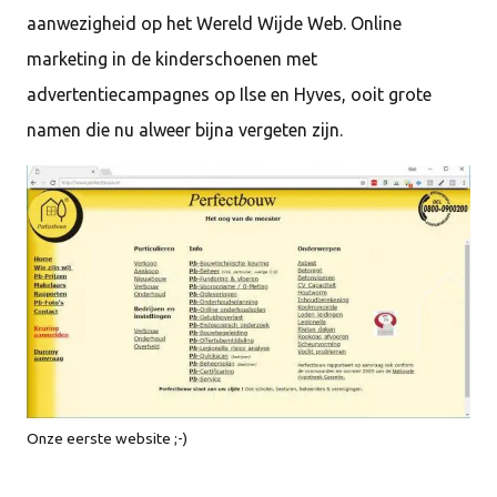
aanwezigheid op het Wereld Wijde Web. Online
marketing in de kinderschoenen met
advertentiecampagnes op Ilse en Hyves, ooit grote
namen die nu alweer bijna vergeten zijn.
Onze eerste website ;-)