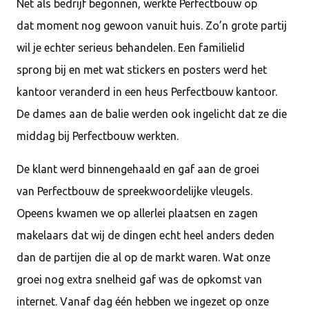
Net als bedrijf begonnen, werkte Perfectbouw op
dat moment nog gewoon vanuit huis. Zo’n grote partij
wil je echter serieus behandelen. Een familielid
sprong bij en met wat stickers en posters werd het
kantoor veranderd in een heus Perfectbouw kantoor.
De dames aan de balie werden ook ingelicht dat ze die
middag bij Perfectbouw werkten.
De klant werd binnengehaald en gaf aan de groei
van Perfectbouw de spreekwoordelijke vleugels.
Opeens kwamen we op allerlei plaatsen en zagen
makelaars dat wij de dingen echt heel anders deden
dan de partijen die al op de markt waren. Wat onze
groei nog extra snelheid gaf was de opkomst van
internet. Vanaf dag één hebben we ingezet op onze