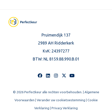
Pruimendijk 137
2989 AH Ridderkerk
KvK: 24397277
BTW:
NL 8159.88.990.B.01
© 2026 Perfectkeur alle rechten voorbehouden. |
Algemene
Voorwaarden
|
Verander uw cookietoestemming
|
Cookie
Verklaring
|
Privacy Verklaring