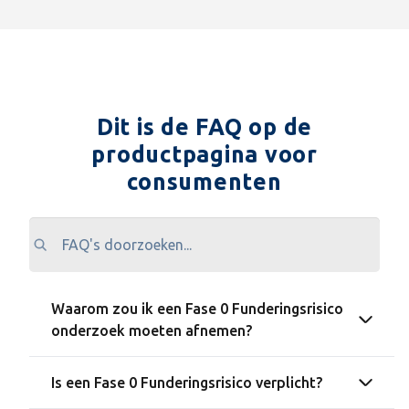
Dit is de FAQ op de
productpagina voor
consumenten
Waarom zou ik een Fase 0 Funderingsrisico
onderzoek moeten afnemen?
Is een Fase 0 Funderingsrisico verplicht?