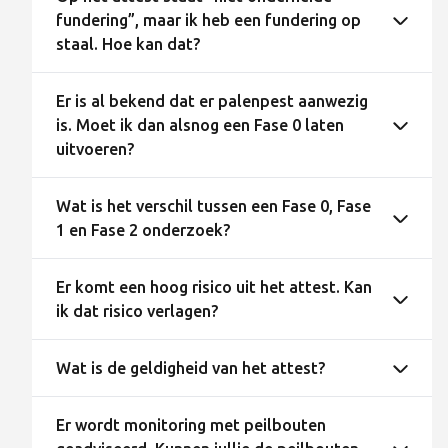
fundering”, maar ik heb een fundering op
staal. Hoe kan dat?
Er is al bekend dat er palenpest aanwezig
is. Moet ik dan alsnog een Fase 0 laten
uitvoeren?
Wat is het verschil tussen een Fase 0, Fase
1 en Fase 2 onderzoek?
Er komt een hoog risico uit het attest. Kan
ik dat risico verlagen?
Wat is de geldigheid van het attest?
Er wordt monitoring met peilbouten