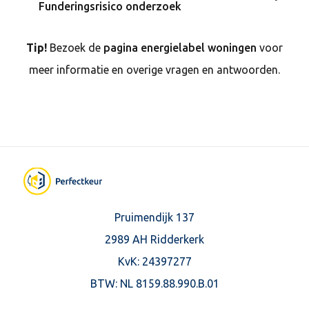
Funderingsrisico onderzoek
Tip!
Bezoek de
pagina energielabel woningen
voor
meer informatie en overige vragen en antwoorden.
Pruimendijk 137
2989 AH Ridderkerk
KvK: 24397277
BTW:
NL 8159.88.990.B.01