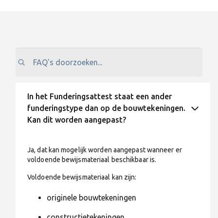
In het Funderingsattest staat een ander
funderingstype dan op de bouwtekeningen.
Kan dit worden aangepast?
Ja, dat kan mogelijk worden aangepast wanneer er
voldoende bewijsmateriaal beschikbaar is.
Voldoende bewijsmateriaal kan zijn:
originele bouwtekeningen
constructietekeningen