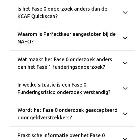
Is het Fase 0 onderzoek anders dan de
KCAF Quickscan?
Waarom is Perfectkeur aangesloten bij de
NAFO?
Wat maakt het Fase 0 onderzoek anders
dan het Fase 1 funderingsonderzoek?
In welke situatie is een Fase 0
Funderingsrisico onderzoek verstandig?
Wordt het Fase 0 onderzoek geaccepteerd
door geldverstrekkers?
Praktische informatie over het Fase 0