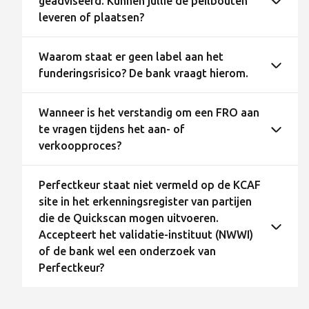
geadviseerd. Kunnen jullie de peilbouten
leveren of plaatsen?
Waarom staat er geen label aan het
funderingsrisico? De bank vraagt hierom.
Wanneer is het verstandig om een FRO aan
te vragen tijdens het aan- of
verkoopproces?
Perfectkeur staat niet vermeld op de KCAF
site in het erkenningsregister van partijen
die de Quickscan mogen uitvoeren.
Accepteert het validatie-instituut (NWWI)
of de bank wel een onderzoek van
Perfectkeur?