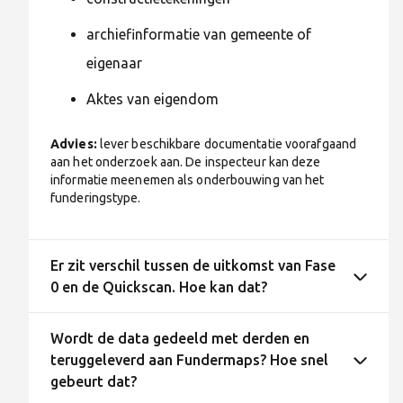
archiefinformatie van gemeente of
eigenaar
Aktes van eigendom
Advies:
lever beschikbare documentatie voorafgaand
aan het onderzoek aan. De inspecteur kan deze
informatie meenemen als onderbouwing van het
funderingstype.
Er zit verschil tussen de uitkomst van Fase
0 en de Quickscan. Hoe kan dat?
Wordt de data gedeeld met derden en
teruggeleverd aan Fundermaps? Hoe snel
gebeurt dat?