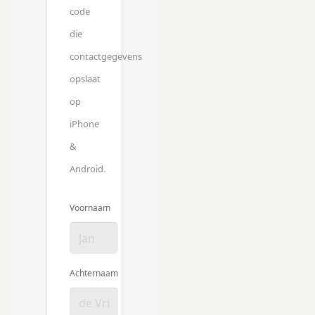
code
die
contactgegevens
opslaat
op
iPhone
&
Android.
Voornaam
Achternaam