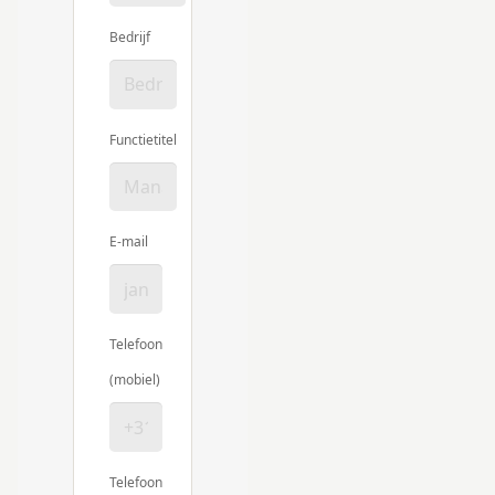
Bedrijf
Functietitel
E-mail
Telefoon
(mobiel)
Telefoon