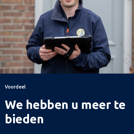
Voordeel
We hebben u meer te
bieden