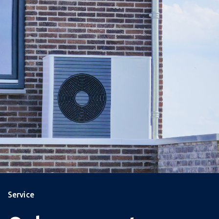
Service