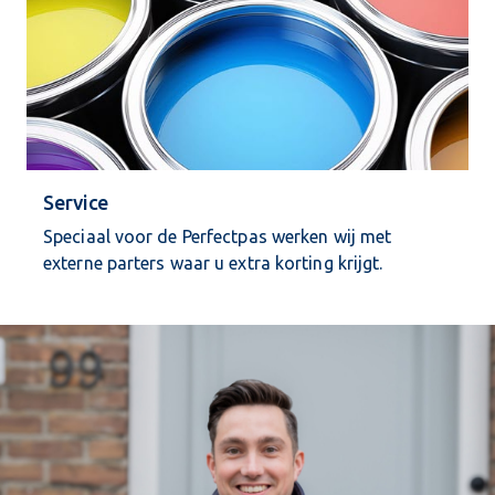
Service
Speciaal voor de Perfectpas werken wij met
externe parters waar u extra korting krijgt.