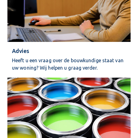
Advies
Heeft u een vraag over de bouwkundige staat van
uw woning? Wij helpen u graag verder.