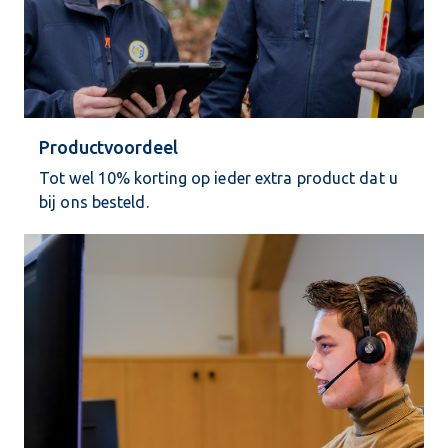
Productvoordeel
Tot wel 10% korting op ieder extra product dat u
bij ons besteld.