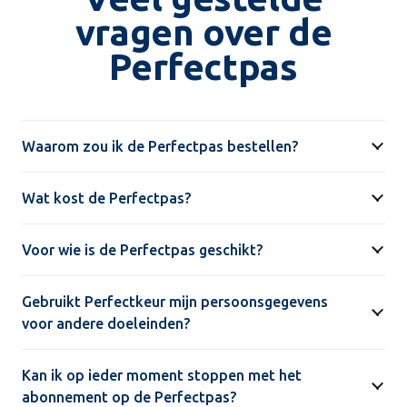
vragen over de
Perfectpas
Waarom zou ik de Perfectpas bestellen?
Wat kost de Perfectpas?
Voor wie is de Perfectpas geschikt?
Gebruikt Perfectkeur mijn persoonsgegevens
voor andere doeleinden?
Kan ik op ieder moment stoppen met het
abonnement op de Perfectpas?