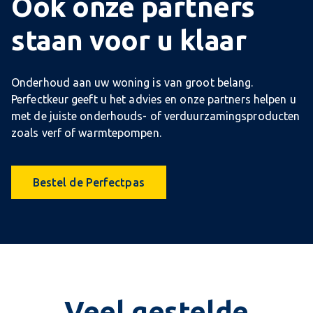
Ook onze partners
staan voor u klaar
Onderhoud aan uw woning is van groot belang.
Perfectkeur geeft u het advies en onze partners helpen u
met de juiste onderhouds- of verduurzamingsproducten
zoals verf of warmtepompen.
Bestel de Perfectpas
Veel gestelde