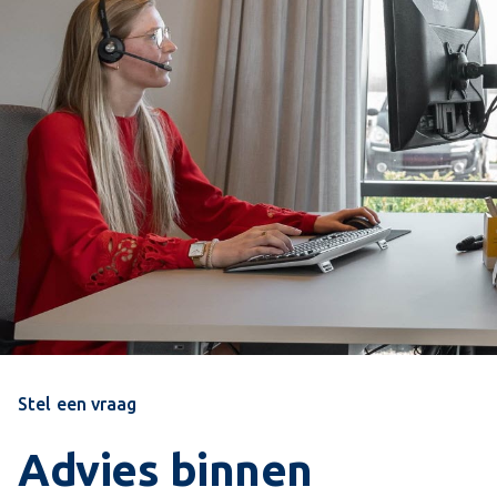
Stel een vraag
Advies binnen