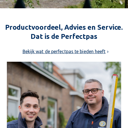
Productvoordeel, Advies en Service.
Dat is de Perfectpas
Bekijk wat de perfectpas te bieden heeft