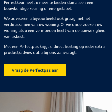
Perfectkeur heeft u meer te bieden dan alleen een
bouwkundige keuring of energielabel.
We adviseren u bijvoorbeeld ook graag met het
verduurzamen van uw woning. Of we onderzoeken uw
woning als u een vermoeden heeft van de aanwezigheid
van asbest.
Met een Perfectpas krijgt u direct korting op ieder extra
product/advies dat u bij ons aanvraagt.
Vraag de Perfectpas aan