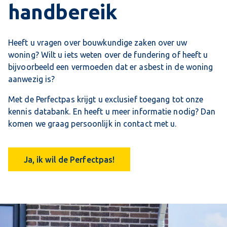
handbereik
Heeft u vragen over bouwkundige zaken over uw
woning? Wilt u iets weten over de fundering of heeft u
bijvoorbeeld een vermoeden dat er asbest in de woning
aanwezig is?
Met de Perfectpas krijgt u exclusief toegang tot onze
kennis databank. En heeft u meer informatie nodig? Dan
komen we graag persoonlijk in contact met u.
Ja, ik wil de Perfectpas!