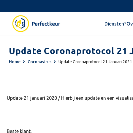
Diensten
Ov
Update Coronaprotocol 21 
Home
Coronavirus
Update Coronaprotocol 21 Januari 2021
Update 21 januari 2020 / Hierbij een update en een visuali
Beste klant,