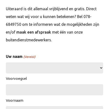
Uiteraard is dit allemaal vrijblijvend en gratis. Direct
weten wat wij voor u kunnen betekenen? Bel 078-
6849750 om te informeren wat de mogelijkheden zijn
en/of
maak een afspraak
met één van onze
buitendienstmedewerkers.
Uw naam
(Vereist)
Voorvoegsel
Voornaam