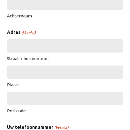
Achternaam
Adres
(Vereist)
Straat + huisnummer
Plaats
Postcode
Uw telefoonnummer
(Vereist)