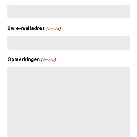
Uw e-mailadres
(Vereist)
Opmerkingen
(Vereist)