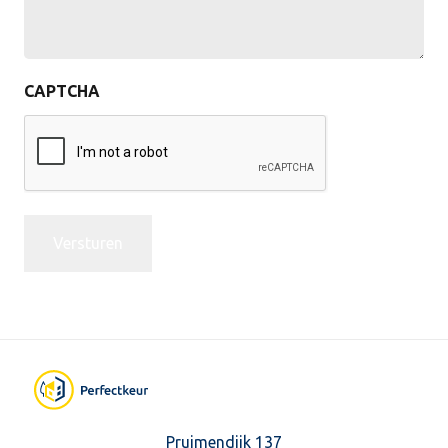
CAPTCHA
Pruimendijk 137