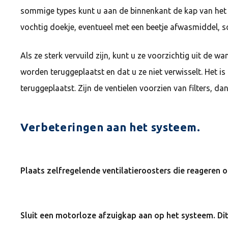
sommige types kunt u aan de binnenkant de kap van het 
vochtig doekje, eventueel met een beetje afwasmiddel,
Als ze sterk vervuild zijn, kunt u ze voorzichtig uit de w
worden teruggeplaatst en dat u ze niet verwisselt. Het i
teruggeplaatst. Zijn de ventielen voorzien van filters, 
Verbeteringen aan het systeem.
Plaats zelfregelende ventilatieroosters die reageren 
Sluit een motorloze afzuigkap aan op het systeem. Dit