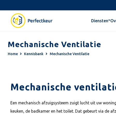
Diensten
Ov
Mechanische Ventilatie
Home
Kennisbank
Mechanische Ventilatie
Mechanische ventilati
Een mechanisch afzuigsysteem zuigt lucht uit uw woning 
keuken, de badkamer en het toilet. Dat gebeurt via de af