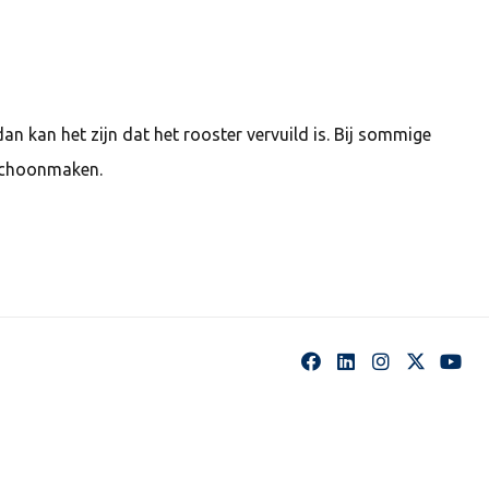
n kan het zijn dat het rooster vervuild is. Bij sommige
 schoonmaken.