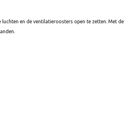
 luchten en de ventilatieroosters open te zetten. Met de
tanden.