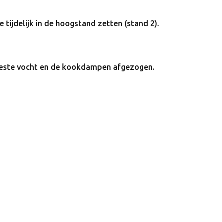
e tijdelijk in de hoogstand zetten (stand 2).
meeste vocht en de kookdampen afgezogen.