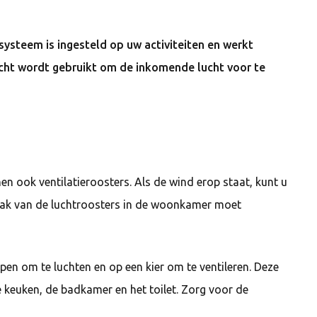
esysteem is ingesteld op uw activiteiten en werkt
ht wordt gebruikt om de inkomende lucht voor te
n ook ventilatieroosters. Als de wind erop staat, kunt u
ervlak van de luchtroosters in de woonkamer moet
en om te luchten en op een kier om te ventileren. Deze
de keuken, de badkamer en het toilet. Zorg voor de