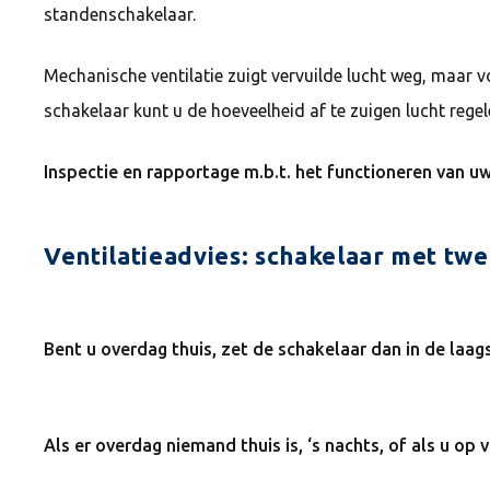
standenschakelaar.
Mechanische ventilatie zuigt vervuilde lucht weg, maar v
schakelaar kunt u de hoeveelheid af te zuigen lucht reg
Inspectie en rapportage m.b.t. het functioneren van u
Ventilatieadvies: schakelaar met tw
Bent u overdag thuis, zet de schakelaar dan in de laag
Als er overdag niemand thuis is, ‘s nachts, of als u op 