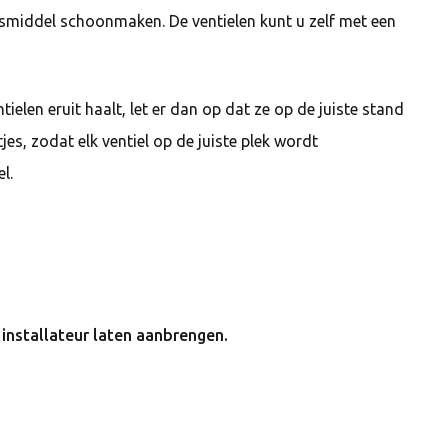
smiddel schoonmaken. De ventielen kunt u zelf met een
tielen eruit haalt, let er dan op dat ze op de juiste stand
es, zodat elk ventiel op de juiste plek wordt
l.
 installateur laten aanbrengen.