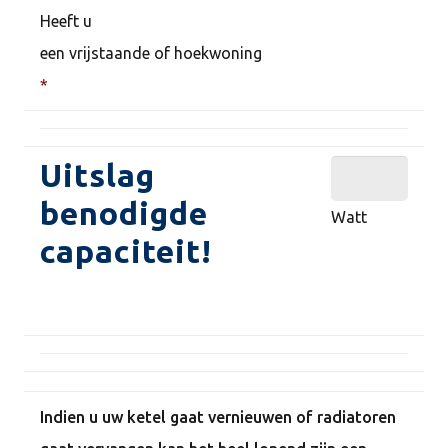
Heeft u
een vrijstaande of hoekwoning
*
Uitslag
benodigde
Watt
capaciteit!
Indien u uw ketel gaat vernieuwen of radiatoren