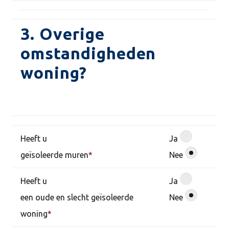
3. Overige
omstandigheden
woning?
Heeft u
Ja
geïsoleerde muren
*
Nee
Heeft u
Ja
een oude en slecht geïsoleerde
Nee
woning
*