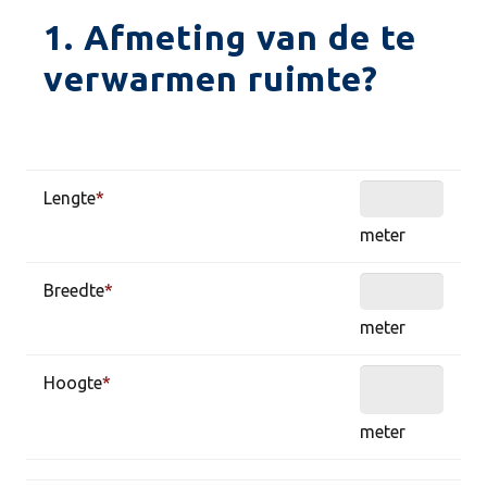
1. Afmeting van de te
verwarmen ruimte?
Lengte
*
meter
Breedte
*
meter
Hoogte
*
meter