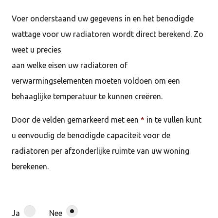
Voer onderstaand uw gegevens in en het benodigde
wattage voor uw radiatoren wordt direct berekend. Zo
weet u precies
aan welke eisen uw radiatoren of
verwarmingselementen moeten voldoen om een
behaaglijke temperatuur te kunnen creëren.
Door de velden gemarkeerd met een
*
in te vullen kunt
u eenvoudig de benodigde capaciteit voor de
radiatoren per afzonderlijke ruimte van uw woning
berekenen.
Ja
Nee