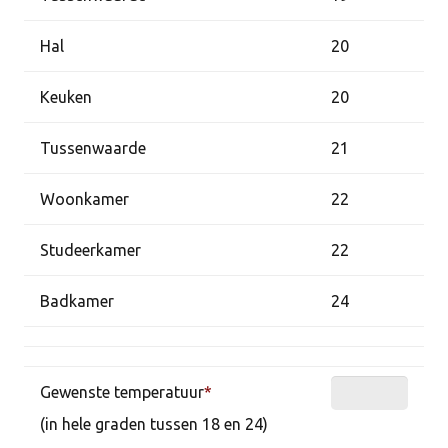
Hal
20
Keuken
20
Tussenwaarde
21
Woonkamer
22
Studeerkamer
22
Badkamer
24
Gewenste temperatuur
*
(in hele graden tussen 18 en 24)