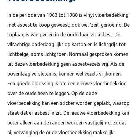
In de periode van 1963 tot 1980 is vinyl vloerbedekking
met asbest te koop geweest; ook wel ‘zeil’ genoemd. De
toplaag is van pvc en in de onderlaag zit asbest. De
viltachtige onderlaag lijkt op karton en is lichtgrijs tot
lichtbeige, soms lichtgroen. Normaal gesproken komen
uit deze vloerbedekking geen asbestvezels vrij. Als de
bovenlaag versleten is, kunnen wel vezels vrijkomen.
Een goede oplossing is om een nieuwe vloerbedekking
over de oude heen te leggen. Op de oude
vloerbedekking kan een sticker worden geplakt, waarop
staat dat er asbest in zit. De nieuwe vloerbedekking kan
beter alleen aan de randen worden vastgelijmd, zodat
bij vervanging de oude vloerbedekking makkelijk