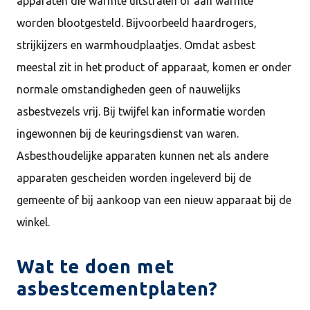
apparaten die warmte uitstralen of aan warmte
worden blootgesteld. Bijvoorbeeld haardrogers,
strijkijzers en warmhoudplaatjes. Omdat asbest
meestal zit in het product of apparaat, komen er onder
normale omstandigheden geen of nauwelijks
asbestvezels vrij. Bij twijfel kan informatie worden
ingewonnen bij de keuringsdienst van waren.
Asbesthoudelijke apparaten kunnen net als andere
apparaten gescheiden worden ingeleverd bij de
gemeente of bij aankoop van een nieuw apparaat bij de
winkel.
Wat te doen met
asbestcementplaten?