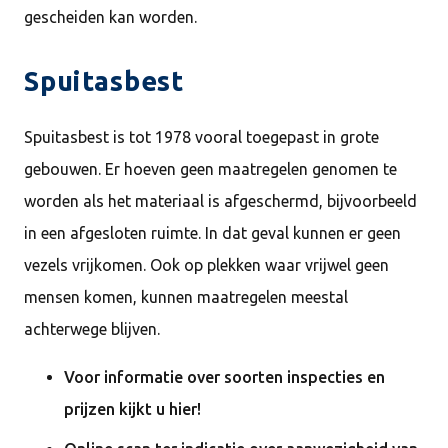
gescheiden kan worden.
Spuitasbest
Spuitasbest is tot 1978 vooral toegepast in grote
gebouwen. Er hoeven geen maatregelen genomen te
worden als het materiaal is afgeschermd, bijvoorbeeld
in een afgesloten ruimte. In dat geval kunnen er geen
vezels vrijkomen. Ook op plekken waar vrijwel geen
mensen komen, kunnen maatregelen meestal
achterwege blijven.
Voor informatie over soorten inspecties en
prijzen kijkt u hier!