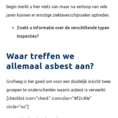
begin merkt u hier niets van maar na verloop van vele
jaren kunnen er ernstige ziekteverschijnselen optreden.
Zoekt u informatie over de verschillende typen
inspecties?
Waar treffen we
allemaal asbest aan?
Grofweg is het goed om voor een duidelijk inzicht twee
groepen te onderscheiden waarin asbest is verwerkt:
[checklist icon=”check” iconcolor=”#f2c40e”
circle=”no”]