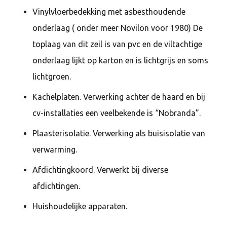
Vinylvloerbedekking met asbesthoudende
onderlaag ( onder meer Novilon voor 1980) De
toplaag van dit zeil is van pvc en de viltachtige
onderlaag lijkt op karton en is lichtgrijs en soms
lichtgroen.
Kachelplaten. Verwerking achter de haard en bij
cv-installaties een veelbekende is “Nobranda”.
Plaasterisolatie. Verwerking als buisisolatie van
verwarming.
Afdichtingkoord. Verwerkt bij diverse
afdichtingen.
Huishoudelijke apparaten.