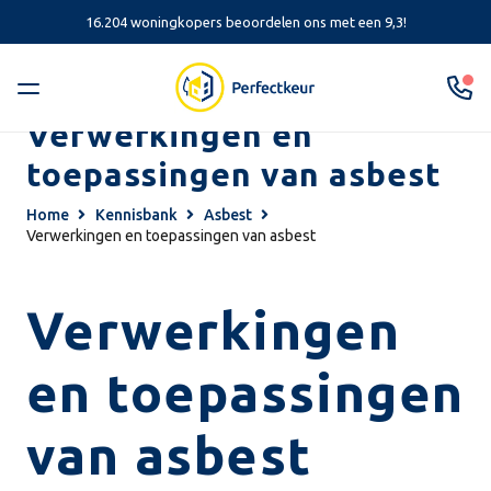
16.204 woningkopers beoordelen ons met een 9,3!
Verwerkingen en
toepassingen van asbest
Home
Kennisbank
Asbest
Verwerkingen en toepassingen van asbest
Verwerkingen
en toepassingen
van asbest