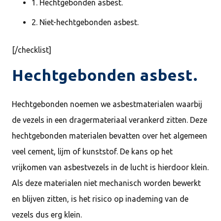
1. Hechtgebonden asbest.
2. Niet-hechtgebonden asbest.
[/checklist]
Hechtgebonden asbest.
Hechtgebonden noemen we asbestmaterialen waarbij
de vezels in een dragermateriaal verankerd zitten. Deze
hechtgebonden materialen bevatten over het algemeen
veel cement, lijm of kunststof. De kans op het
vrijkomen van asbestvezels in de lucht is hierdoor klein.
Als deze materialen niet mechanisch worden bewerkt
en blijven zitten, is het risico op inademing van de
vezels dus erg klein.