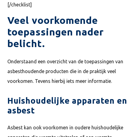
[/checklist]
Veel voorkomende
toepassingen nader
belicht.
Onderstaand een overzicht van de toepassingen van
asbesthoudende producten die in de praktijk veel
voorkomen. Tevens hierbij iets meer informatie.
Huishoudelijke apparaten en
asbest
Asbest kan ook voorkomen in oudere huishoudelijke