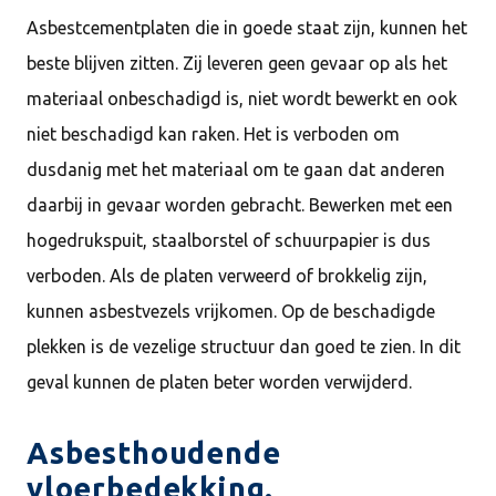
Asbestcementplaten die in goede staat zijn, kunnen het
beste blijven zitten. Zij leveren geen gevaar op als het
materiaal onbeschadigd is, niet wordt bewerkt en ook
niet beschadigd kan raken. Het is verboden om
dusdanig met het materiaal om te gaan dat anderen
daarbij in gevaar worden gebracht. Bewerken met een
hogedrukspuit, staalborstel of schuurpapier is dus
verboden. Als de platen verweerd of brokkelig zijn,
kunnen asbestvezels vrijkomen. Op de beschadigde
plekken is de vezelige structuur dan goed te zien. In dit
geval kunnen de platen beter worden verwijderd.
Asbesthoudende
vloerbedekking.