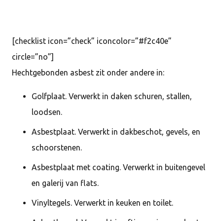
[checklist icon=”check” iconcolor=”#f2c40e”
circle=”no”]
Hechtgebonden asbest zit onder andere in:
Golfplaat. Verwerkt in daken schuren, stallen,
loodsen.
Asbestplaat. Verwerkt in dakbeschot, gevels, en
schoorstenen.
Asbestplaat met coating. Verwerkt in buitengevel
en galerij van flats.
Vinyltegels. Verwerkt in keuken en toilet.