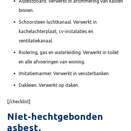
Asbestboard. Verwerkt in aftimmering van kasten
binnen.
Schoorsteen luchtkanaal. Verwerkt in
kachelachterplaat, cv-instalaties en
ventilatiekanaal.
Riolering, gas en waterleiding. Verwerkt in toilet
en alle afvoeringen van woning.
Imitatiemarmer. Verwerkt in vensterbanken.
Dakleien. Verwerkt op daken.
[/checklist]
Niet-hechtgebonden
asbest.