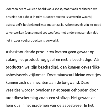
Iedereen heeft wel een beeld van Asbest, maar vaak realiseren we
ons niet dat asbest in ruim 3000 producten is verwerkt waarbij
asbest zelfs het belangrijkste materiaal is. Asbestvezels zijn zo goed
te verwerken (verspinnen) tot weefsels met andere materialen dat
het in zeer veel producten is verwerkt.
Asbesthoudende producten leveren geen gevaar op
zolang het product nog gaaf en niet is beschadigd. Als
producten wel zijn beschadigd, dan kunnen gevaarlijke
asbestvezels vrijkomen. Deze minuscuul kleine vezeltjes
kunnen zich dan hechten aan de longwand. Deze
vezeltjes worden overigens niet tegen gehouden door
mondbescherming zoals een stofkap. Het gevaar zit
hem dus in het inademen van de asbestvezel. In het