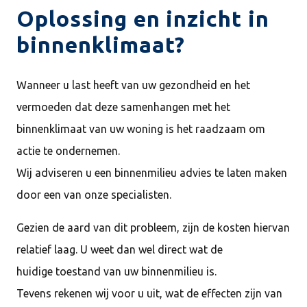
Oplossing en inzicht in
binnenklimaat?
Wanneer u last heeft van uw gezondheid en het
vermoeden dat deze samenhangen met het
binnenklimaat van uw woning is het raadzaam om
actie te ondernemen.
Wij adviseren u een binnenmilieu advies te laten maken
door een van onze specialisten.
Gezien de aard van dit probleem, zijn de kosten hiervan
relatief laag. U weet dan wel direct wat de
huidige toestand van uw binnenmilieu is.
Tevens rekenen wij voor u uit, wat de effecten zijn van