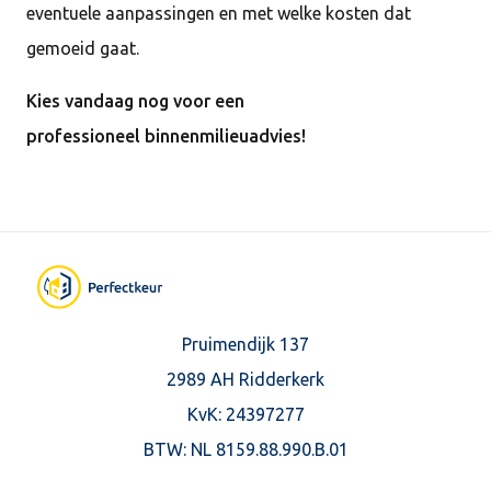
eventuele aanpassingen en met welke kosten dat
gemoeid gaat.
Kies vandaag nog voor een
professioneel binnenmilieuadvies!
Pruimendijk 137
2989 AH Ridderkerk
KvK: 24397277
BTW:
NL 8159.88.990.B.01