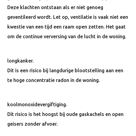
Deze klachten ontstaan als er niet genoeg
geventileerd wordt. Let op, ventilatie is vaak niet een
kwestie van een tijd een raam open zetten. Het gaat
om de continue verversing van de lucht in de woning.
longkanker.
Dit is een risico bij langdurige blootstelling aan een
te hoge concentratie radon in de woning.
koolmonoxidevergiftiging.
Dit risico is het hoogst bij oude gaskachels en open
geisers zonder afvoer.