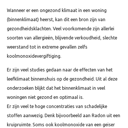
Wanneer er een ongezond klimaat in een woning
(binnenklimaat) heerst, kan dit een bron zijn van
gezondheidsklachten. Veel voorkomende zijn allerlei
soorten van allergieën, blijvende verkoudheid, slechte
weerstand tot in extreme gevallen zelfs
koolmonoxidevergiftiging.
Er zijn veel studies gedaan naar de effecten van het
leefklimaat binnenshuis op de gezondheid. Uit al deze
onderzoeken blijkt dat het binnenklimaat in veel
woningen niet gezond en optimaal is.
Er zijn veel te hoge concentraties van schadelijke
stoffen aanwezig. Denk bijvoorbeeld aan Radon uit een
kruipruimte. Soms ook koolmonoxide van een geiser