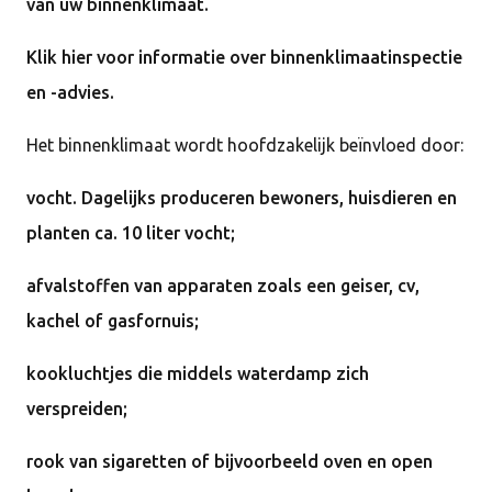
van uw binnenklimaat.
Klik hier voor informatie over binnenklimaatinspectie
en -advies.
Het binnenklimaat wordt hoofdzakelijk beïnvloed door:
vocht. Dagelijks produceren bewoners, huisdieren en
planten ca. 10 liter vocht;
afvalstoffen van apparaten zoals een geiser, cv,
kachel of gasfornuis;
kookluchtjes die middels waterdamp zich
verspreiden;
rook van sigaretten of bijvoorbeeld oven en open