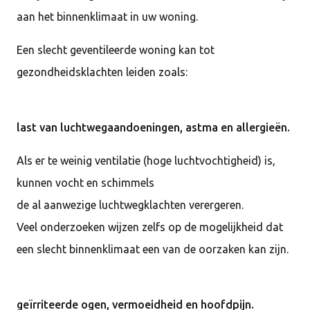
aan het binnenklimaat in uw woning.
Een slecht geventileerde woning kan tot
gezondheidsklachten leiden zoals:
last van luchtwegaandoeningen, astma en allergieën.
Als er te weinig ventilatie (hoge luchtvochtigheid) is,
kunnen vocht en schimmels
de al aanwezige luchtwegklachten verergeren.
Veel onderzoeken wijzen zelfs op de mogelijkheid dat
een slecht binnenklimaat een van de oorzaken kan zijn.
geïrriteerde ogen, vermoeidheid en hoofdpijn.