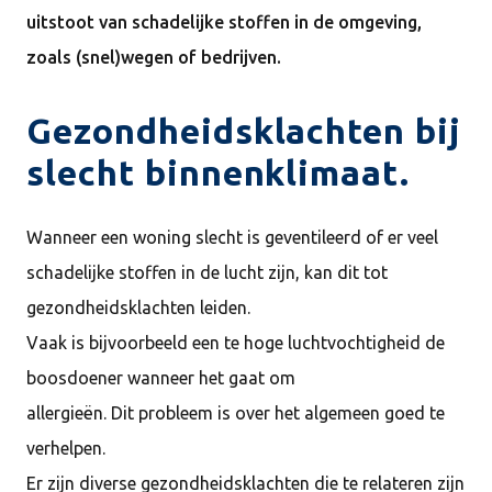
uitstoot van schadelijke stoffen in de omgeving,
zoals (snel)wegen of bedrijven.
Gezondheidsklachten bij
slecht binnenklimaat.
Wanneer een woning slecht is geventileerd of er veel
schadelijke stoffen in de lucht zijn, kan dit tot
gezondheidsklachten leiden.
Vaak is bijvoorbeeld een te hoge luchtvochtigheid de
boosdoener wanneer het gaat om
allergieën. Dit probleem is over het algemeen goed te
verhelpen.
Er zijn diverse gezondheidsklachten die te relateren zijn