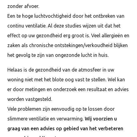
zonder afvoer.
Een te hoge luchtvochtigheid door het ontbreken van
continu ventilatie. Al deze studies wijzen uit dat het
effect op uw gezondheid erg groot is. Veel allergieën en
zaken als chronische ontstekingen/verkoudheid blijken
het gevolg te zijn van ongezonde lucht in huis.
Helaas is de gezondheid van de atmosfeer in uw
woning niet met het blote oog vast te stellen. Wel kan
er door metingen en onderzoek een resultaat en advies
worden vastgesteld.
Vele problemen zijn eenvoudig op te lossen door
slimmere ventilatie en verwarming.
Wij voorzien u
graag van een advies op gebied van het verbeteren